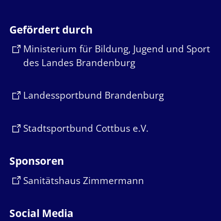
Gefördert durch
Ministerium für Bildung, Jugend und Sport
des Landes Brandenburg
Landessportbund Brandenburg
Stadtsportbund Cottbus e.V.
Sponsoren
Sanitätshaus Zimmermann
Social Media