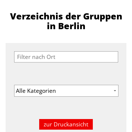
Verzeichnis der Gruppen
in Berlin
zur Druckansicht